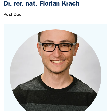
Dr. rer. nat. Florian Krach
Post Doc