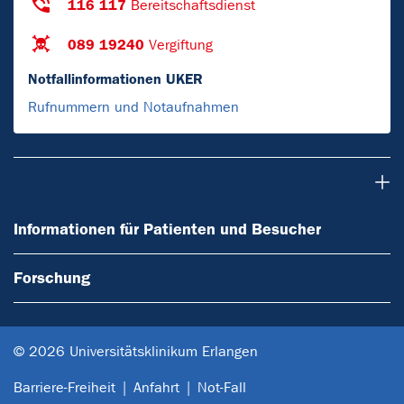
116 117
Bereitschaftsdienst
089 19240
Vergiftung
Notfallinformationen UKER
Rufnummern und Notaufnahmen
Informationen für Patienten und Besucher
Informationen für Patienten und Besucher
Forschung
© 2026 Universitätsklinikum Erlangen
Barriere-Freiheit
Anfahrt
Not-Fall