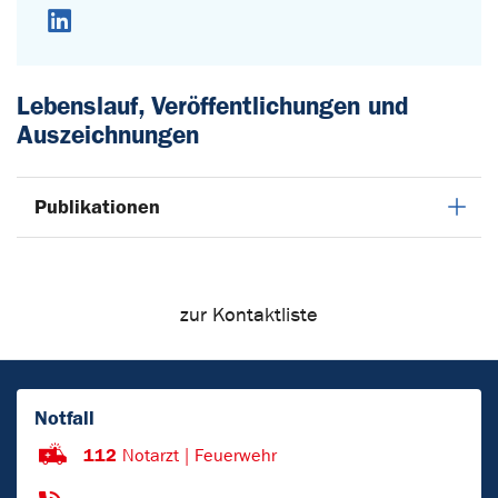
LinkedIn
Lebenslauf, Veröffentlichungen und
Auszeichnungen
Publikationen
zur Kontaktliste
Notfall
112
Notarzt | Feuerwehr