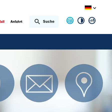
Suche
fall
Anfahrt