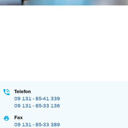
Telefon
09 131 - 85-41 339
09 131 - 85-33 136
Fax
09 131 - 85-33 389