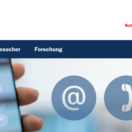
Not
Besucher
Forschung