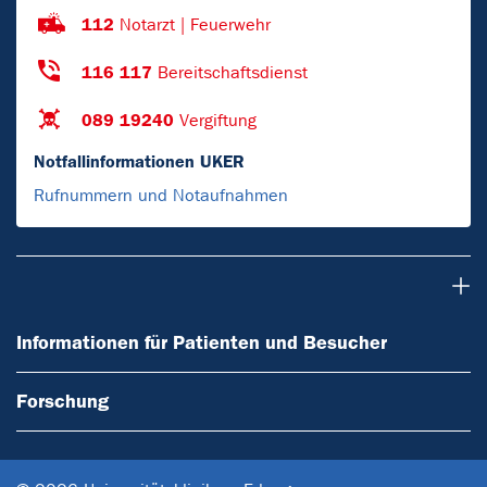
112
Notarzt | Feuerwehr
116 117
Bereitschaftsdienst
089 19240
Vergiftung
Notfallinformationen UKER
Rufnummern und Notaufnahmen
Informationen für Patienten und Besucher
Informationen für Patienten und Besucher
Forschung