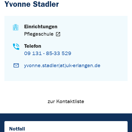
Yvonne Stadler
Einrichtungen
Pflegeschule
Telefon
09 131 - 85-33 529
yvonne.stadler(at)uk-erlangen.de
zur Kontaktliste
Notfall