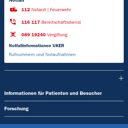
112
Notarzt | Feuerwehr
116 117
Bereitschaftsdienst
089 19240
Vergiftung
Notfallinformationen UKER
Rufnummern und Notaufnahmen
Informationen für Patienten und Besucher
Informationen für Patienten und Besucher
Forschung