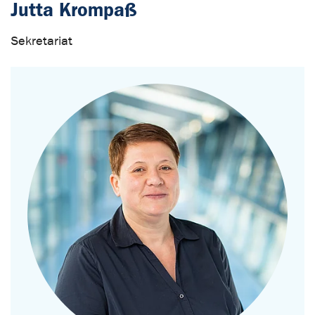
Jutta Krompaß
Sekretariat