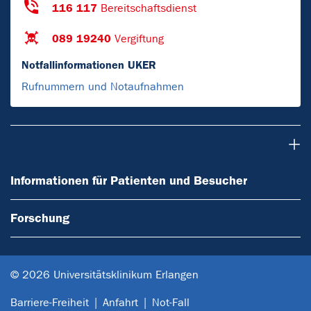
116 117
Bereitschaftsdienst
089 19240
Vergiftung
Notfallinformationen UKER
Rufnummern und Notaufnahmen
Informationen für Patienten und Besucher
Informationen für Patienten und Besucher
Forschung
© 2026 Universitätsklinikum Erlangen
Barriere-Freiheit
Anfahrt
Not-Fall