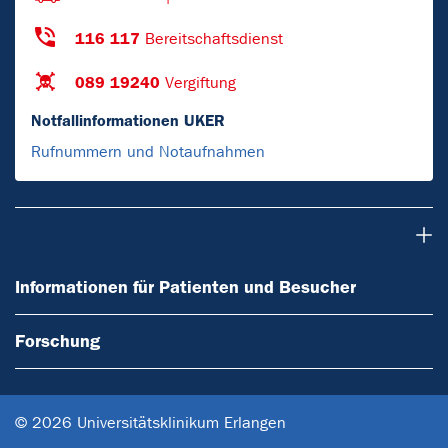
116 117
Bereitschaftsdienst
089 19240
Vergiftung
Notfallinformationen UKER
Rufnummern und Notaufnahmen
Informationen für Patienten und Besucher
Informationen für Patienten und Besucher
Forschung
© 2026 Universitätsklinikum Erlangen