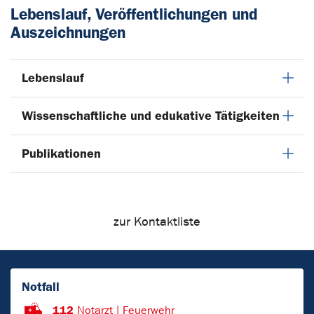
Lebenslauf, Veröffentlichungen und
Auszeichnungen
Lebenslauf
Wissenschaftliche und edukative Tätigkeiten
Publikationen
zur Kontaktliste
Notfall
112
Notarzt | Feuerwehr