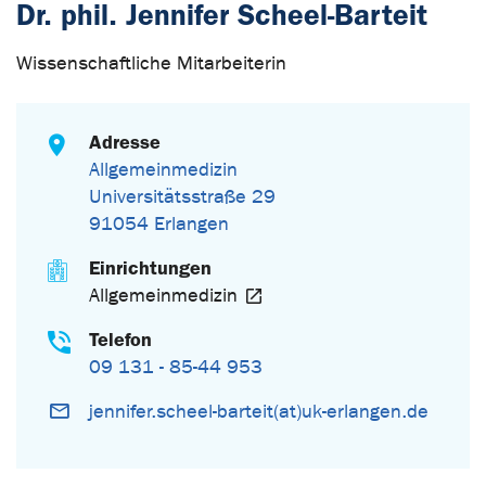
Dr. phil. Jennifer Scheel-Barteit
Wissenschaftliche Mitarbeiterin
Adresse
Allgemeinmedizin
Universitätsstraße 29
91054 Erlangen
Einrichtungen
Allgemeinmedizin
Telefon
09 131 - 85-44 953
jennifer.scheel-barteit(at)uk-erlangen.de