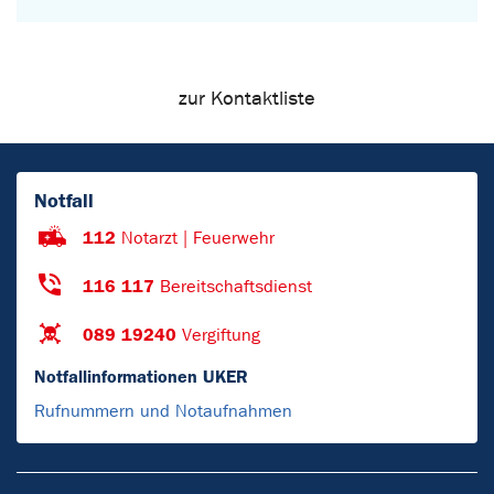
zur Kontaktliste
Notfall
112
Notarzt | Feuerwehr
116 117
Bereitschaftsdienst
089 19240
Vergiftung
Notfallinformationen UKER
Rufnummern und Notaufnahmen