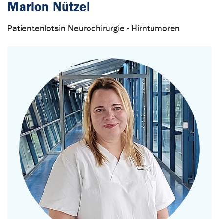
Marion Nützel
Patientenlotsin Neurochirurgie - Hirntumoren