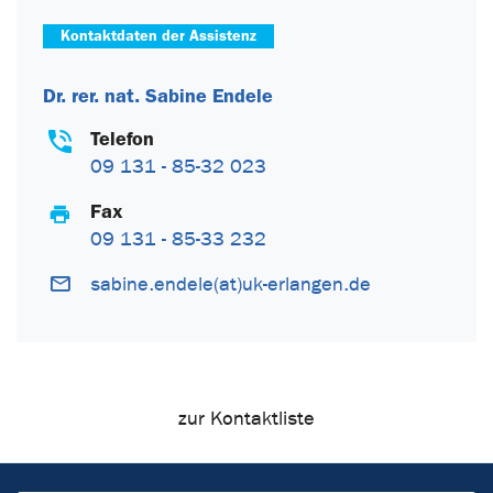
Kontaktdaten der Assistenz
Dr. rer. nat. Sabine Endele
Telefon
09 131 - 85-32 023
Fax
09 131 - 85-33 232
sabine.endele(at)uk-erlangen.de
zur Kontaktliste