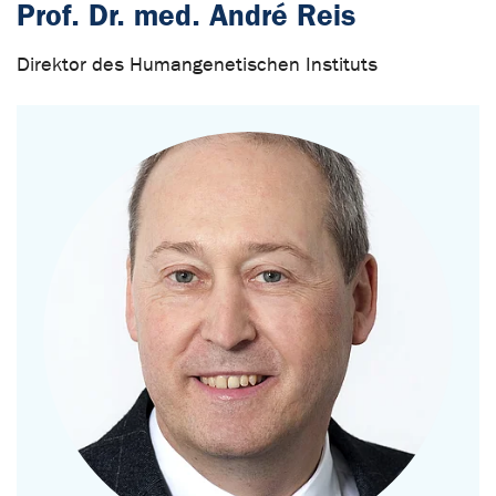
Prof. Dr. med. André Reis
Direktor des Humangenetischen Instituts