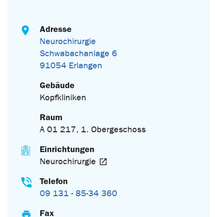
Adresse
Neurochirurgie
Schwabachanlage 6
91054 Erlangen
Gebäude
Kopfkliniken
Raum
A 01 217, 1. Obergeschoss
Einrichtungen
Neurochirurgie
Telefon
09 131 - 85-34 360
Fax