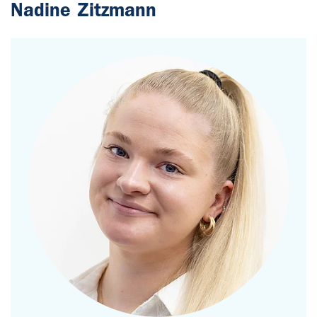
Nadine Zitzmann