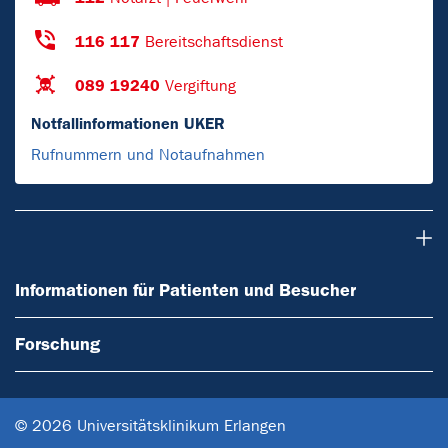
116 117
Bereitschaftsdienst
089 19240
Vergiftung
Notfallinformationen UKER
Rufnummern und Notaufnahmen
Informationen für Patienten und Besucher
Informationen für Patienten und Besucher
Forschung
© 2026 Universitätsklinikum Erlangen