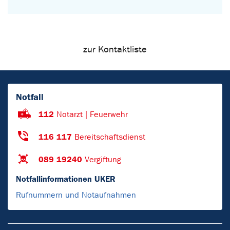
zur Kontaktliste
Notfall
112
Notarzt | Feuerwehr
116 117
Bereitschaftsdienst
089 19240
Vergiftung
Notfallinformationen UKER
Rufnummern und Notaufnahmen