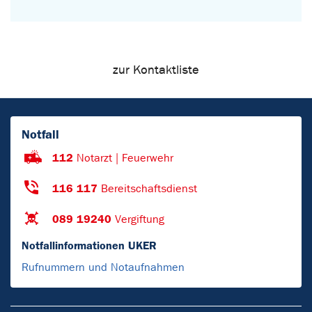
zur Kontaktliste
Notfall
112
Notarzt | Feuerwehr
116 117
Bereitschaftsdienst
089 19240
Vergiftung
Notfallinformationen UKER
Rufnummern und Notaufnahmen