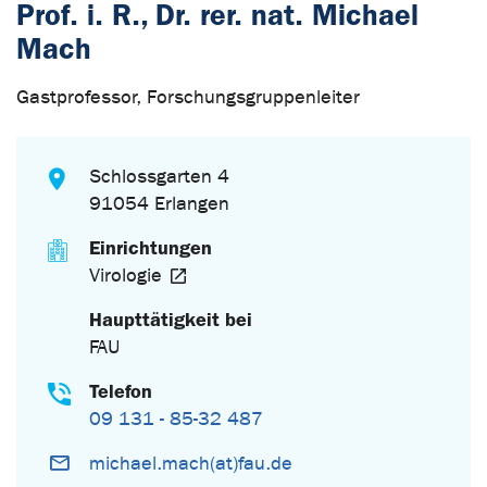
Prof. i. R., Dr. rer. nat. Michael
Mach
Gastprofessor, Forschungsgruppenleiter
Schlossgarten 4
91054 Erlangen
Einrichtungen
Virologie
Haupttätigkeit bei
FAU
Telefon
09 131 - 85-32 487
michael.mach(at)fau.de