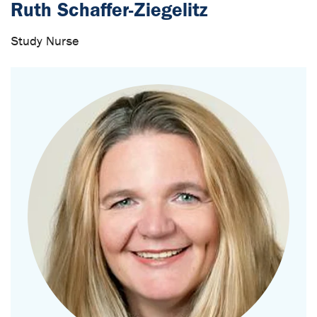
Ruth Schaffer-Ziegelitz
Study Nurse