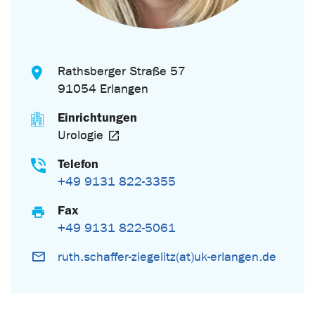
Rathsberger Straße 57
91054 Erlangen
Einrichtungen
Urologie
Telefon
+49 9131 822-3355
Fax
+49 9131 822-5061
ruth.schaffer-ziegelitz(at)uk-erlangen.de