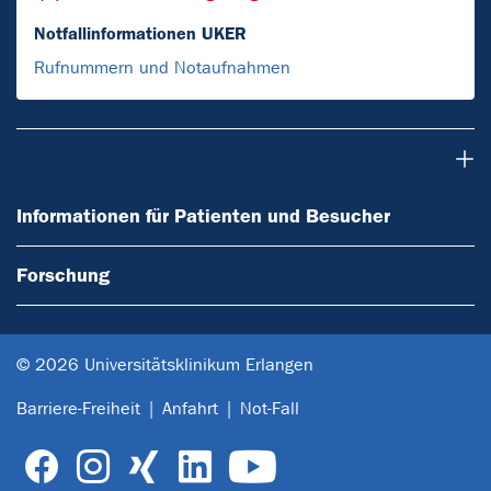
Notfallinformationen UKER
Rufnummern und Notaufnahmen
Informationen für Patienten und Besucher
Informationen für Patienten und Besucher
Forschung
© 2026 Universitätsklinikum Erlangen
Barriere-Freiheit
Anfahrt
Not-Fall