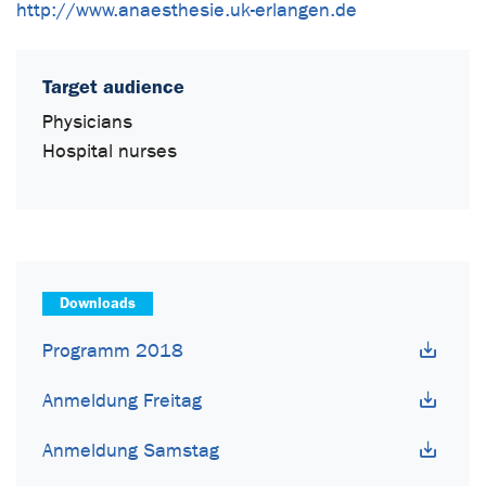
http://www.anaesthesie.uk-erlangen.de
Target audience
Physicians
Hospital nurses
Downloads
Programm 2018
Anmeldung Freitag
Anmeldung Samstag