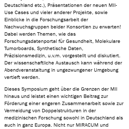
Deutschland etc.), Präsentationen der neuen MII-
Use Cases und vieler anderer Projekte, sowie
Einblicke in die Forschungsarbeit der
Nachwuchsgruppen beider Konsortien zu erwarten!
Dabei werden Themen, wie das
Forschungsdatenportal für Gesundheit, Molekulare
Tumorboards, Synthetische Daten,
Präzisionsmedizin, u.v.m. vorgestellt und diskutiert.
Der wissenschaftliche Austausch kann während der
Abendveranstaltung in ungezwungener Umgebung
vertieft werden.
Dieses Symposium geht über die Grenzen der MII
hinaus und leistet einen wichtigen Beitrag zur
Förderung einer engeren Zusammenarbeit sowie zur
Vermeidung von Doppelstrukturen in der
medizinischen Forschung sowohl in Deutschland als
auch in ganz Europa. Nicht nur MIRACUM und