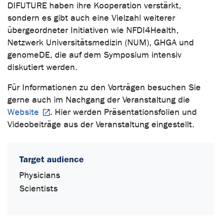
DIFUTURE haben ihre Kooperation verstärkt,
sondern es gibt auch eine Vielzahl weiterer
übergeordneter Initiativen wie NFDI4Health,
Netzwerk Universitätsmedizin (NUM), GHGA und
genomeDE, die auf dem Symposium intensiv
diskutiert werden.
Für Informationen zu den Vorträgen besuchen Sie
gerne auch im Nachgang der Veranstaltung die
Website
. Hier werden Präsentationsfolien und
Videobeiträge aus der Veranstaltung eingestellt.
Target audience
Physicians
Scientists