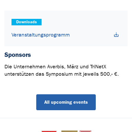
Downloads
Veranstaltungsprogramm
Sponsors
Die Unternehmen Averbis, März und TriNetX
unterstützen das Symposium mit jeweils 500,- €.
All upcoming events