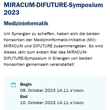
MIRACUM-DIFUTURE-Symposium
2023
Medizininformatik
Um Synergien zu schaffen, haben sich die beiden
Konsortien der Medizininformatik-Initiative (MII):
MIRACUM und DIFUTURE zusammengetan. So wird
dieses Jahr zum ersten Mal das MIRACUM-
DIFUTURE-Symposium in Erlangen von beiden
Konsortien gemeinsam veranstaltet!
Begin
09. October 2023 14.11 o'clock
End
10. October 2023 14.11 o'clock