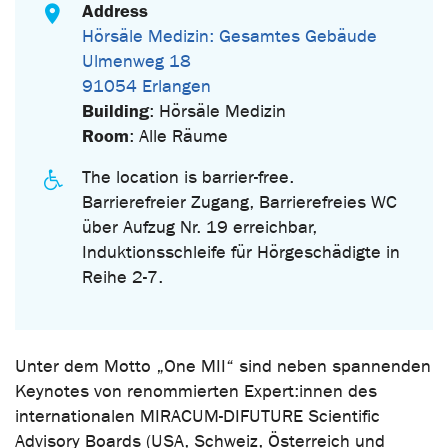
Address
Hörsäle Medizin: Gesamtes Gebäude
Ulmenweg 18
91054 Erlangen
Building
: Hörsäle Medizin
Room
: Alle Räume
The location is barrier-free.
Barrierefreier Zugang, Barrierefreies WC
über Aufzug Nr. 19 erreichbar,
Induktionsschleife für Hörgeschädigte in
Reihe 2-7.
Unter dem Motto „One MII“ sind neben spannenden
Keynotes von renommierten Expert:innen des
internationalen MIRACUM-DIFUTURE Scientific
Advisory Boards (USA, Schweiz, Österreich und