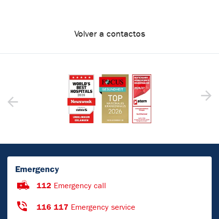
Volver a contactos
Emergency
112
Emergency call
116 117
Emergency service