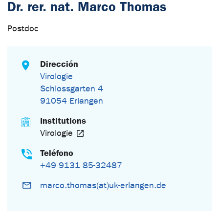
Dr. rer. nat. Marco Thomas
Postdoc
Dirección
Virologie
Schlossgarten 4
91054 Erlangen
Institutions
Virologie
Teléfono
+49 9131 85-32487
marco.thomas(at)uk-erlangen.de