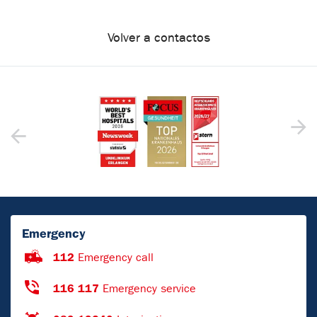
Volver a contactos
Emergency
112
Emergency call
116 117
Emergency service