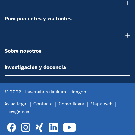
Para pacientes y visitantes
Para pacientes y visitantes
Sobre nosotros
Sobre nosotros
Investigación y docencia
© 2026 Universitätsklinikum Erlangen
Aviso legal
Contacto
Como llegar
Mapa web
Emergencia