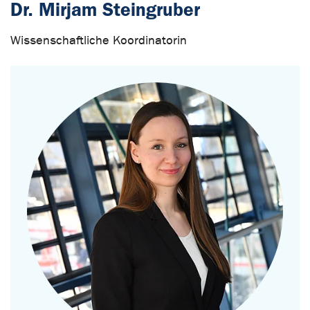
Dr. Mirjam Steingruber
Wissenschaftliche Koordinatorin