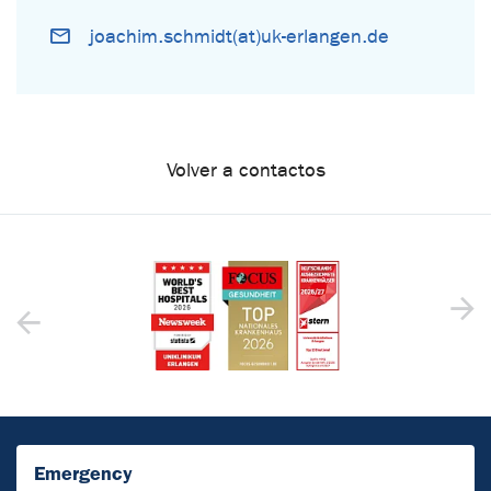
joachim.schmidt(at)uk-erlangen.de
Volver a contactos
Emergency