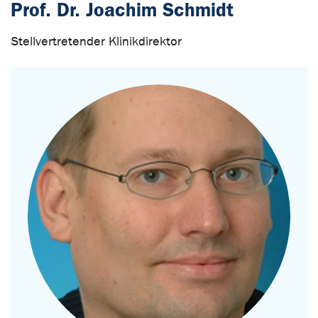
Prof. Dr. Joachim Schmidt
Stellvertretender Klinikdirektor