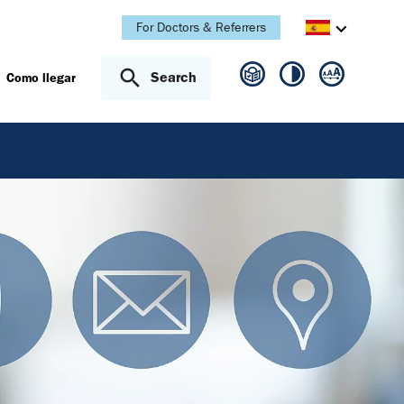
For Doctors & Referrers
Search
Como llegar