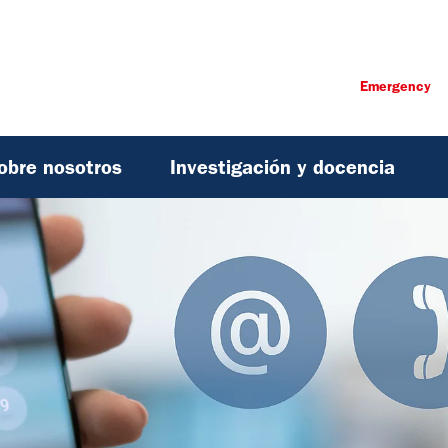
Emergency
obre nosotros
Investigación y docencia