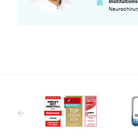
Institutions
Neurochirur