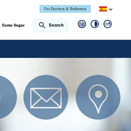
For Doctors & Referrers
Search
Como llegar