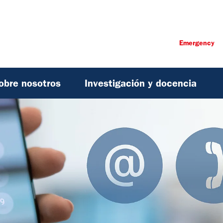
Emergency
obre nosotros
Investigación y docencia