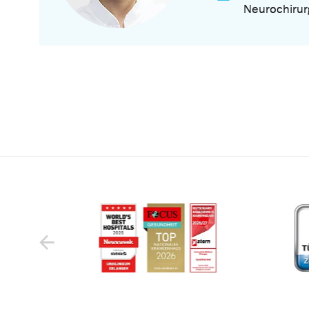
Neurochirur