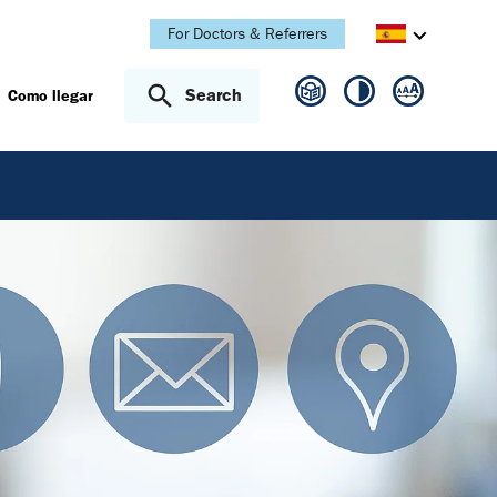
For Doctors & Referrers
Search
Como llegar