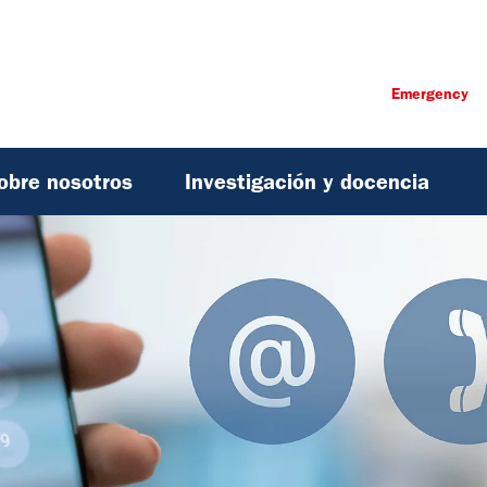
Emergency
obre nosotros
Investigación y docencia