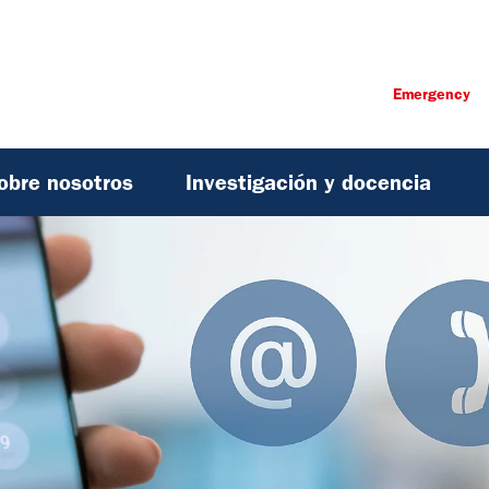
Emergency
obre nosotros
Investigación y docencia