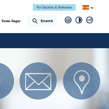
For Doctors & Referrers
Search
Como llegar