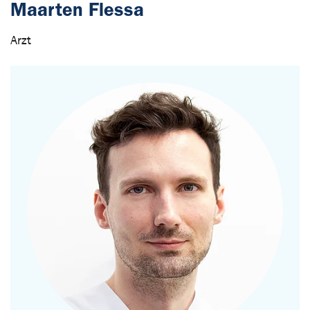
Maarten Flessa
Arzt