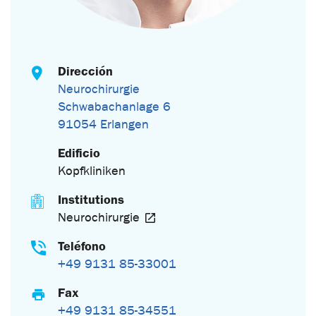
Dirección
Neurochirurgie
Schwabachanlage 6
91054 Erlangen
Edificio
Kopfkliniken
Institutions
Neurochirurgie
Teléfono
+49 9131 85-33001
Fax
+49 9131 85-34551