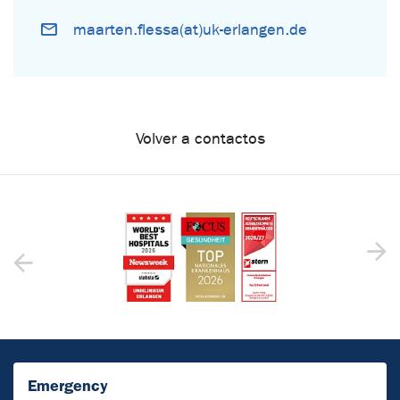
maarten.flessa(at)uk-erlangen.de
Volver a contactos
Emergency