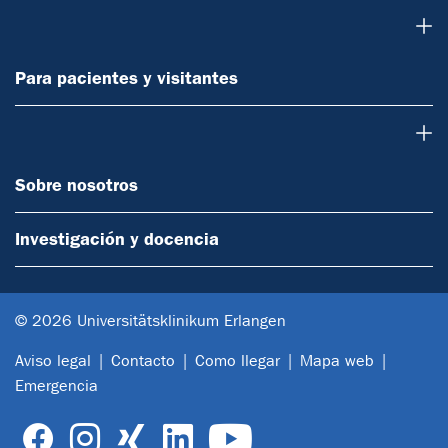
Para pacientes y visitantes
Para pacientes y visitantes
Sobre nosotros
Sobre nosotros
Investigación y docencia
© 2026 Universitätsklinikum Erlangen
Aviso legal
Contacto
Como llegar
Mapa web
Emergencia