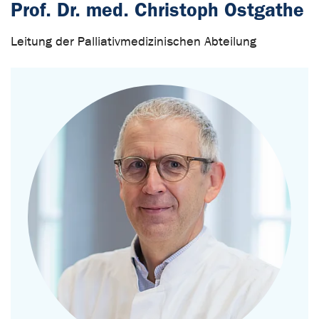
Prof. Dr. med. Christoph Ostgathe
Leitung der Palliativmedizinischen Abteilung