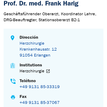
Prof. Dr. med. Frank Harig
Geschäftsführender Oberarzt, Koordinator Lehre,
DRG-Beauftragter, Stationsoberarzt B2-1
Dirección
Herzchirurgie
Krankenhausstr. 12
91054 Erlangen
Institutions
Herzchirurgie
Teléfono
+49 9131 85-33319
Fax
+49 9131 85-37067