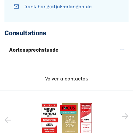
frank.harig(at)uk-erlangen.de
Consultations
Aortensprechstunde
Volver a contactos