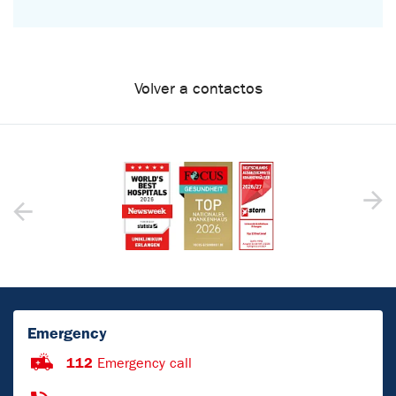
Volver a contactos
Emergency
112
Emergency call