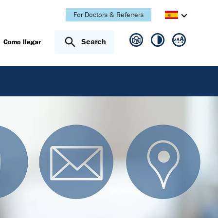
For Doctors & Referrers
Search
Como llegar