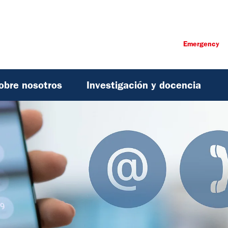
Emergency
obre nosotros
Investigación y docencia