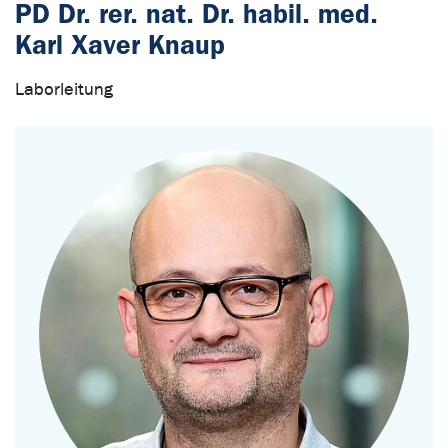
PD Dr. rer. nat. Dr. habil. med.
Karl Xaver Knaup
Laborleitung