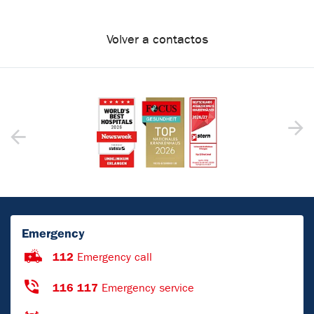
Volver a contactos
Emergency
112
Emergency call
116 117
Emergency service