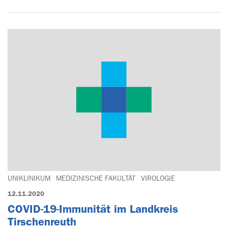
UNIKLINIKUM
MEDIZINISCHE FAKULTÄT
VIROLOGIE
12.11.2020
COVID-19-Immunität im Landkreis
Tirschenreuth