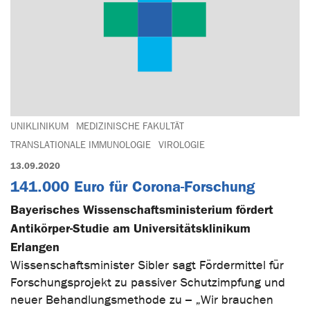
UNIKLINIKUM
MEDIZINISCHE FAKULTÄT
TRANSLATIONALE IMMUNOLOGIE
VIROLOGIE
13.09.2020
141.000 Euro für Corona-Forschung
Bayerisches Wissenschaftsministerium fördert
Antikörper-Studie am Universitätsklinikum
Erlangen
Wissenschaftsminister Sibler sagt Fördermittel für
Forschungsprojekt zu passiver Schutzimpfung und
neuer Behandlungsmethode zu – „Wir brauchen