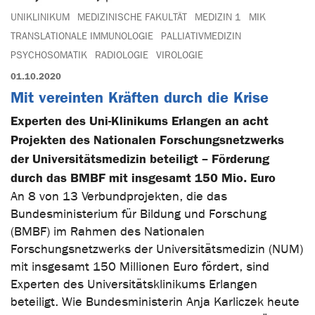
UNIKLINIKUM
MEDIZINISCHE FAKULTÄT
MEDIZIN 1
MIK
TRANSLATIONALE IMMUNOLOGIE
PALLIATIVMEDIZIN
PSYCHOSOMATIK
RADIOLOGIE
VIROLOGIE
01.10.2020
Mit vereinten Kräften durch die Krise
Experten des Uni-Klinikums Erlangen an acht
Projekten des Nationalen Forschungsnetzwerks
der Universitätsmedizin beteiligt – Förderung
durch das BMBF mit insgesamt 150 Mio. Euro
An 8 von 13 Verbundprojekten, die das
Bundesministerium für Bildung und Forschung
(BMBF) im Rahmen des Nationalen
Forschungsnetzwerks der Universitätsmedizin (NUM)
mit insgesamt 150 Millionen Euro fördert, sind
Experten des Universitätsklinikums Erlangen
beteiligt. Wie Bundesministerin Anja Karliczek heute