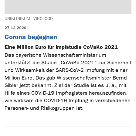
UNIKLINIKUM
VIROLOGIE
27.12.2020
Corona begegnen
Eine Million Euro für Impfstudie CoVaKo 2021
Das bayerische Wissenschaftsministerium
unterstützt die Studie „CoVaKo 2021“ zur Sicherheit
und Wirksamkeit der SARS-CoV-2 Impfung mit einer
Million Euro. Das gab Wissenschaftsminister Bernd
Sibler jetzt bekannt. Ziel der Studie ist es u. a., mit
Hilfe eines COVID-19 Impfregisters herauszufinden,
wie wirksam die COVID-19 Impfung in verschiedenen
Personen- und Risikogruppen ist.