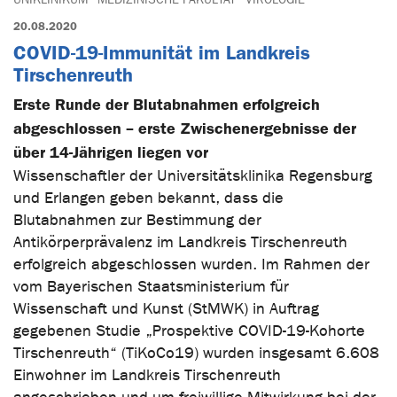
20.08.2020
COVID-19-Immunität im Landkreis
Tirschenreuth
Erste Runde der Blutabnahmen erfolgreich
abgeschlossen – erste Zwischenergebnisse der
über 14-Jährigen liegen vor
Wissenschaftler der Universitätsklinika Regensburg
und Erlangen geben bekannt, dass die
Blutabnahmen zur Bestimmung der
Antikörperprävalenz im Landkreis Tirschenreuth
erfolgreich abgeschlossen wurden. Im Rahmen der
vom Bayerischen Staatsministerium für
Wissenschaft und Kunst (StMWK) in Auftrag
gegebenen Studie „Prospektive COVID-19-Kohorte
Tirschenreuth“ (TiKoCo19) wurden insgesamt 6.608
Einwohner im Landkreis Tirschenreuth