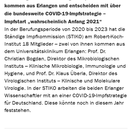
kommen aus Erlangen und entscheiden mit über
die bundesweite COVID-19-Impfstrategie –
Impfstart „wahrscheinlich Anfang 2021“
In der Berufungsperiode von 2020 bis 2023 hat die
Ständige Impfkommission (STIKO) am Robert-Koch-
Institut 18 Mitglieder – zwei von ihnen kommen aus
dem Universitätsklinikum Erlangen: Prof. Dr.
Christian Bogdan, Direktor des Mikrobiologischen
Instituts – Klinische Mikrobiologie, Immunologie und
Hygiene, und Prof. Dr. Klaus Überla, Direktor des
Virologischen Instituts – Klinische und Molekulare
Virologie. In der STIKO arbeiten die beiden Erlanger
Wissenschaftler mit an einer COVID-19-Impfstrategie
für Deutschland. Diese könnte noch in diesem Jahr
feststehen.