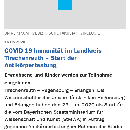
UNIKLINIKUM
MEDIZINISCHE FAKULTÄT
VIROLOGIE
15.06.2020
COVID-19-Immunität im Landkreis
Tirschenreuth – Start der
Antikörpertestung
Erwachsene und Kinder werden zur Teilnahme
eingeladen
Tirschenreuth – Regensburg – Erlangen. Die
Wissenschaftler der Universitätskliniken Regensburg
und Erlangen haben den 29. Juni 2020 als Start für
die vom Bayerischen Staatsministerium für
Wissenschaft und Kunst (StMWK) in Auftrag
gegebene Antikörpertestung im Rahmen der Studie