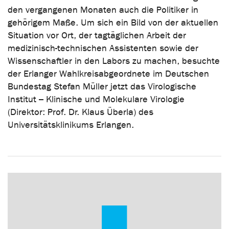
den vergangenen Monaten auch die Politiker in
gehörigem Maße. Um sich ein Bild von der aktuellen
Situation vor Ort, der tagtäglichen Arbeit der
medizinisch-technischen Assistenten sowie der
Wissenschaftler in den Labors zu machen, besuchte
der Erlanger Wahlkreisabgeordnete im Deutschen
Bundestag Stefan Müller jetzt das Virologische
Institut – Klinische und Molekulare Virologie
(Direktor: Prof. Dr. Klaus Überla) des
Universitätsklinikums Erlangen.