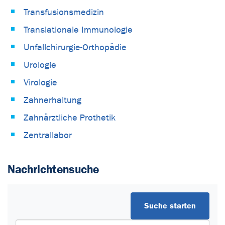
Transfusionsmedizin
Translationale Immunologie
Unfallchirurgie-Orthopädie
Urologie
Virologie
Zahnerhaltung
Zahnärztliche Prothetik
Zentrallabor
Nachrichtensuche