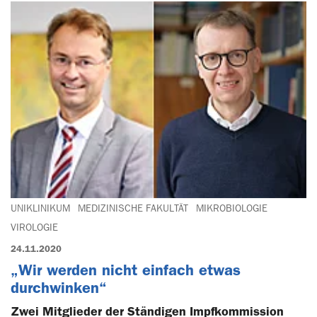
UNIKLINIKUM
MEDIZINISCHE FAKULTÄT
MIKROBIOLOGIE
VIROLOGIE
24.11.2020
„Wir werden nicht einfach etwas
durchwinken“
Zwei Mitglieder der Ständigen Impfkommission