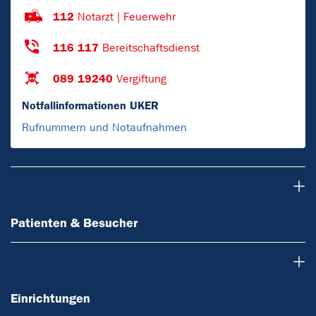
112
Notarzt | Feuerwehr
116 117
Bereitschaftsdienst
089 19240
Vergiftung
Notfallinformationen UKER
Rufnummern und Notaufnahmen
Patienten & Besucher
Patienten & Besucher
Einrichtungen
Einrichtungen