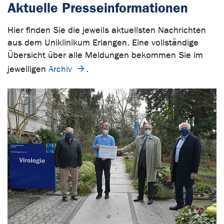
Aktuelle Presseinformationen
Hier finden Sie die jeweils aktuellsten Nachrichten
aus dem Uniklinikum Erlangen. Eine vollständige
Übersicht über alle Meldungen bekommen Sie im
jeweiligen
Archiv
.