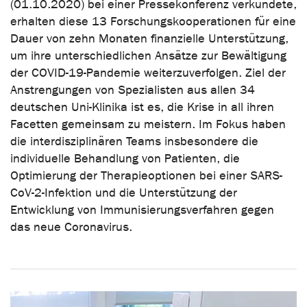
(01.10.2020) bei einer Pressekonferenz verkündete,
erhalten diese 13 Forschungskooperationen für eine
Dauer von zehn Monaten finanzielle Unterstützung,
um ihre unterschiedlichen Ansätze zur Bewältigung
der COVID-19-Pandemie weiterzuverfolgen. Ziel der
Anstrengungen von Spezialisten aus allen 34
deutschen Uni-Klinika ist es, die Krise in all ihren
Facetten gemeinsam zu meistern. Im Fokus haben
die interdisziplinären Teams insbesondere die
individuelle Behandlung von Patienten, die
Optimierung der Therapieoptionen bei einer SARS-
CoV-2-Infektion und die Unterstützung der
Entwicklung von Immunisierungsverfahren gegen
das neue Coronavirus.