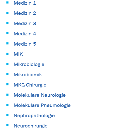
Medizin 1
Medizin 2
Medizin 3
Medizin 4
Medizin 5
MIK
Mikrobiologie
Mikrobiomik
MKG-Chirurgie
Molekulare Neurologie
Molekulare Pneumologie
Nephropathologie
Neurochirurgie