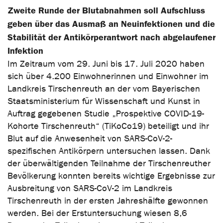
Zweite Runde der Blutabnahmen soll Aufschluss
geben über das Ausmaß an Neuinfektionen und die
Stabilität der Antikörperantwort nach abgelaufener
Infektion
Im Zeitraum vom 29. Juni bis 17. Juli 2020 haben
sich über 4.200 Einwohnerinnen und Einwohner im
Landkreis Tirschenreuth an der vom Bayerischen
Staatsministerium für Wissenschaft und Kunst in
Auftrag gegebenen Studie „Prospektive COVID-19-
Kohorte Tirschenreuth“ (TiKoCo19) beteiligt und ihr
Blut auf die Anwesenheit von SARS-CoV-2-
spezifischen Antikörpern untersuchen lassen. Dank
der überwältigenden Teilnahme der Tirschenreuther
Bevölkerung konnten bereits wichtige Ergebnisse zur
Ausbreitung von SARS-CoV-2 im Landkreis
Tirschenreuth in der ersten Jahreshälfte gewonnen
werden. Bei der Erstuntersuchung wiesen 8,6