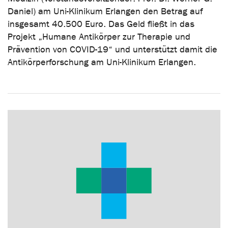
Daniel) am Uni-Klinikum Erlangen den Betrag auf
insgesamt 40.500 Euro. Das Geld fließt in das
Projekt „Humane Antikörper zur Therapie und
Prävention von COVID-19“ und unterstützt damit die
Antikörperforschung am Uni-Klinikum Erlangen.