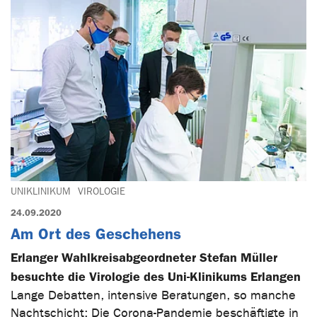
UNIKLINIKUM
VIROLOGIE
24.09.2020
Am Ort des Geschehens
Erlanger Wahlkreisabgeordneter Stefan Müller
besuchte die Virologie des Uni-Klinikums Erlangen
Lange Debatten, intensive Beratungen, so manche
Nachtschicht: Die Corona-Pandemie beschäftigte in