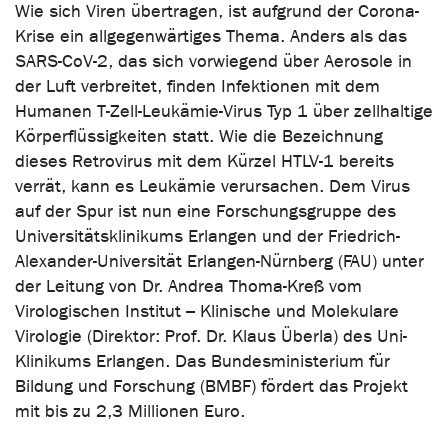
Wie sich Viren übertragen, ist aufgrund der Corona-
Krise ein allgegenwärtiges Thema. Anders als das
SARS-CoV-2, das sich vorwiegend über Aerosole in
der Luft verbreitet, finden Infektionen mit dem
Humanen T-Zell-Leukämie-Virus Typ 1 über zellhaltige
Körperflüssigkeiten statt. Wie die Bezeichnung
dieses Retrovirus mit dem Kürzel HTLV-1 bereits
verrät, kann es Leukämie verursachen. Dem Virus
auf der Spur ist nun eine Forschungsgruppe des
Universitätsklinikums Erlangen und der Friedrich-
Alexander-Universität Erlangen-Nürnberg (FAU) unter
der Leitung von Dr. Andrea Thoma-Kreß vom
Virologischen Institut – Klinische und Molekulare
Virologie (Direktor: Prof. Dr. Klaus Überla) des Uni-
Klinikums Erlangen. Das Bundesministerium für
Bildung und Forschung (BMBF) fördert das Projekt
mit bis zu 2,3 Millionen Euro.