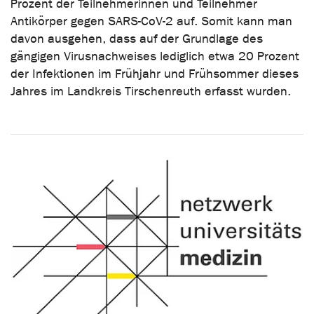
Prozent der Teilnehmerinnen und Teilnehmer
Antikörper gegen SARS-CoV-2 auf. Somit kann man
davon ausgehen, dass auf der Grundlage des
gängigen Virusnachweises lediglich etwa 20 Prozent
der Infektionen im Frühjahr und Frühsommer dieses
Jahres im Landkreis Tirschenreuth erfasst wurden.