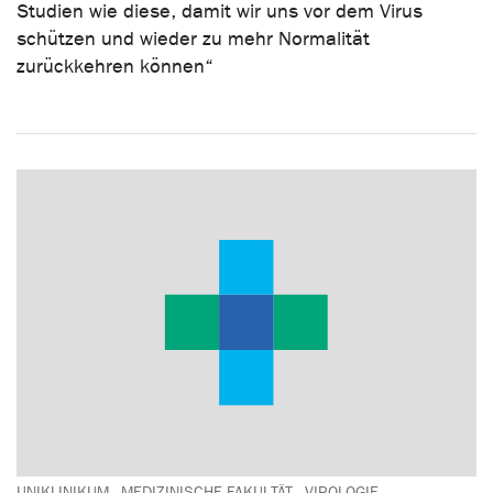
Studien wie diese, damit wir uns vor dem Virus
schützen und wieder zu mehr Normalität
zurückkehren können“
UNIKLINIKUM
MEDIZINISCHE FAKULTÄT
VIROLOGIE