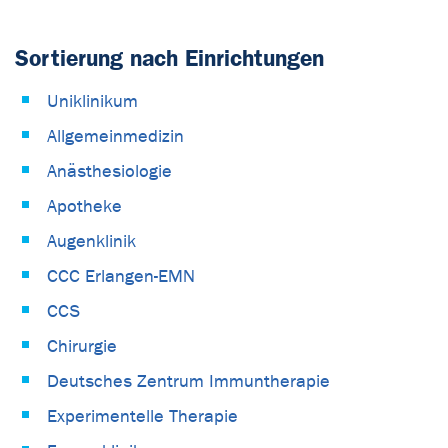
Sortierung nach Einrichtungen
Uniklinikum
Allgemeinmedizin
Anästhesiologie
Apotheke
Augenklinik
CCC Erlangen-EMN
CCS
Chirurgie
Deutsches Zentrum Immuntherapie
Experimentelle Therapie