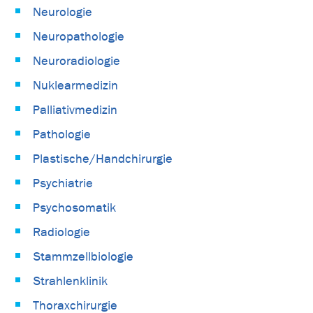
Neurologie
Neuropathologie
Neuroradiologie
Nuklearmedizin
Palliativmedizin
Pathologie
Plastische/Handchirurgie
Psychiatrie
Psychosomatik
Radiologie
Stammzellbiologie
Strahlenklinik
Thoraxchirurgie