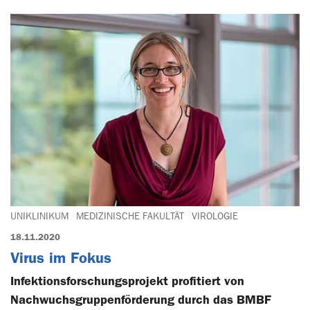
UNIKLINIKUM
MEDIZINISCHE FAKULTÄT
VIROLOGIE
18.11.2020
Virus im Fokus
Infektionsforschungsprojekt profitiert von
Nachwuchsgruppenförderung durch das BMBF