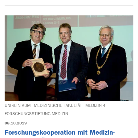
UNIKLINIKUM
MEDIZINISCHE FAKULTÄT
MEDIZIN 4
FORSCHUNGSSTIFTUNG MEDIZIN
08.10.2019
Forschungskooperation mit Medizin-