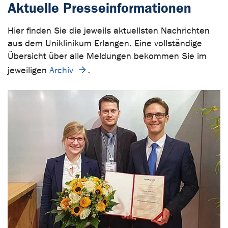
Aktuelle Presseinformationen
Hier finden Sie die jeweils aktuellsten Nachrichten
aus dem Uniklinikum Erlangen. Eine vollständige
Übersicht über alle Meldungen bekommen Sie im
jeweiligen
Archiv
.