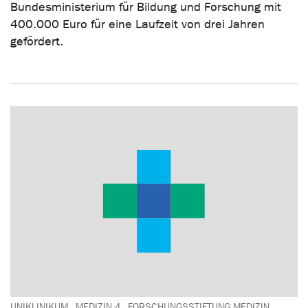
Bundesministerium für Bildung und Forschung mit
400.000 Euro für eine Laufzeit von drei Jahren
gefördert.
UNIKLINIKUM
MEDIZIN 4
FORSCHUNGSSTIFTUNG MEDIZIN