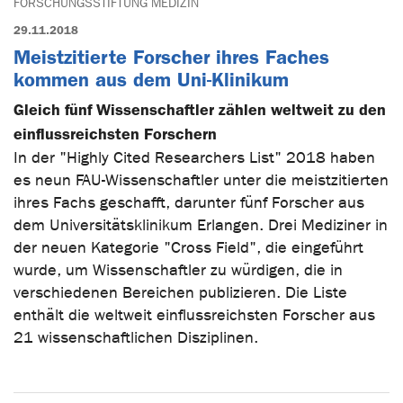
FORSCHUNGSSTIFTUNG MEDIZIN
29.11.2018
Meistzitierte Forscher ihres Faches
kommen aus dem Uni-Klinikum
Gleich fünf Wissenschaftler zählen weltweit zu den
einflussreichsten Forschern
In der "Highly Cited Researchers List" 2018 haben
es neun FAU-Wissenschaftler unter die meistzitierten
ihres Fachs geschafft, darunter fünf Forscher aus
dem Universitätsklinikum Erlangen. Drei Mediziner in
der neuen Kategorie "Cross Field", die eingeführt
wurde, um Wissenschaftler zu würdigen, die in
verschiedenen Bereichen publizieren. Die Liste
enthält die weltweit einflussreichsten Forscher aus
21 wissenschaftlichen Disziplinen.