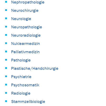
Nephropathologie
Neurochirurgie
Neurologie
Neuropathologie
Neuroradiologie
Nuklearmedizin
Palliativmedizin
Pathologie
Plastische/Handchirurgie
Psychiatrie
Psychosomatik
Radiologie
Stammzellbiologie