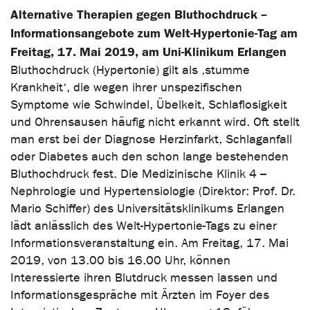
Alternative Therapien gegen Bluthochdruck –
Informationsangebote zum Welt-Hypertonie-Tag am
Freitag, 17. Mai 2019, am Uni-Klinikum Erlangen
Bluthochdruck (Hypertonie) gilt als ‚stumme
Krankheit‘, die wegen ihrer unspezifischen
Symptome wie Schwindel, Übelkeit, Schlaflosigkeit
und Ohrensausen häufig nicht erkannt wird. Oft stellt
man erst bei der Diagnose Herzinfarkt, Schlaganfall
oder Diabetes auch den schon lange bestehenden
Bluthochdruck fest. Die Medizinische Klinik 4 –
Nephrologie und Hypertensiologie (Direktor: Prof. Dr.
Mario Schiffer) des Universitätsklinikums Erlangen
lädt anlässlich des Welt-Hypertonie-Tags zu einer
Informationsveranstaltung ein. Am Freitag, 17. Mai
2019, von 13.00 bis 16.00 Uhr, können
Interessierte ihren Blutdruck messen lassen und
Informationsgespräche mit Ärzten im Foyer des