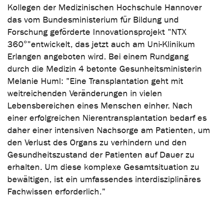
Kollegen der Medizinischen Hochschule Hannover
das vom Bundesministerium für Bildung und
Forschung geförderte Innovationsprojekt "NTX
360°"entwickelt, das jetzt auch am Uni-Klinikum
Erlangen angeboten wird. Bei einem Rundgang
durch die Medizin 4 betonte Gesunheitsministerin
Melanie Huml: "Eine Transplantation geht mit
weitreichenden Veränderungen in vielen
Lebensbereichen eines Menschen einher. Nach
einer erfolgreichen Nierentransplantation bedarf es
daher einer intensiven Nachsorge am Patienten, um
den Verlust des Organs zu verhindern und den
Gesundheitszustand der Patienten auf Dauer zu
erhalten. Um diese komplexe Gesamtsituation zu
bewältigen, ist ein umfassendes interdisziplinäres
Fachwissen erforderlich."