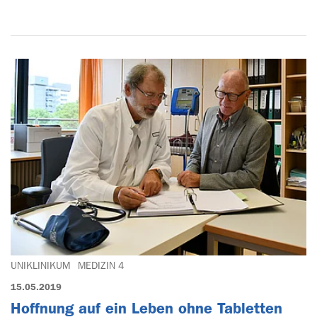
UNIKLINIKUM
MEDIZIN 4
15.05.2019
Hoffnung auf ein Leben ohne Tabletten