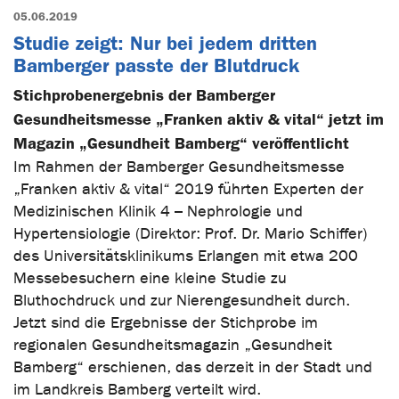
05.06.2019
Studie zeigt: Nur bei jedem dritten
Bamberger passte der Blutdruck
Stichprobenergebnis der Bamberger
Gesundheitsmesse „Franken aktiv & vital“ jetzt im
Magazin „Gesundheit Bamberg“ veröffentlicht
Im Rahmen der Bamberger Gesundheitsmesse
„Franken aktiv & vital“ 2019 führten Experten der
Medizinischen Klinik 4 – Nephrologie und
Hypertensiologie (Direktor: Prof. Dr. Mario Schiffer)
des Universitätsklinikums Erlangen mit etwa 200
Messebesuchern eine kleine Studie zu
Bluthochdruck und zur Nierengesundheit durch.
Jetzt sind die Ergebnisse der Stichprobe im
regionalen Gesundheitsmagazin „Gesundheit
Bamberg“ erschienen, das derzeit in der Stadt und
im Landkreis Bamberg verteilt wird.