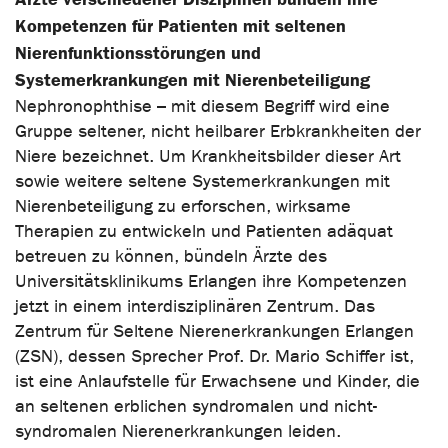
Kompetenzen für Patienten mit seltenen
Nierenfunktionsstörungen und
Systemerkrankungen mit Nierenbeteiligung
Nephronophthise – mit diesem Begriff wird eine
Gruppe seltener, nicht heilbarer Erbkrankheiten der
Niere bezeichnet. Um Krankheitsbilder dieser Art
sowie weitere seltene Systemerkrankungen mit
Nierenbeteiligung zu erforschen, wirksame
Therapien zu entwickeln und Patienten adäquat
betreuen zu können, bündeln Ärzte des
Universitätsklinikums Erlangen ihre Kompetenzen
jetzt in einem interdisziplinären Zentrum. Das
Zentrum für Seltene Nierenerkrankungen Erlangen
(ZSN), dessen Sprecher Prof. Dr. Mario Schiffer ist,
ist eine Anlaufstelle für Erwachsene und Kinder, die
an seltenen erblichen syndromalen und nicht-
syndromalen Nierenerkrankungen leiden.