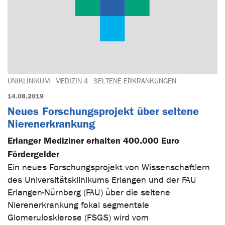
UNIKLINIKUM
MEDIZIN 4
SELTENE ERKRANKUNGEN
14.08.2019
Neues Forschungsprojekt über seltene
Nierenerkrankung
Erlanger Mediziner erhalten 400.000 Euro
Fördergelder
Ein neues Forschungsprojekt von Wissenschaftlern
des Universitätsklinikums Erlangen und der FAU
Erlangen-Nürnberg (FAU) über die seltene
Nierenerkrankung fokal segmentale
Glomerulosklerose (FSGS) wird vom