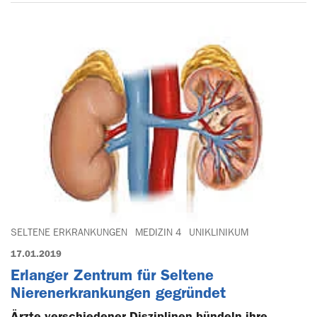
SELTENE ERKRANKUNGEN
MEDIZIN 4
UNIKLINIKUM
17.01.2019
Erlanger Zentrum für Seltene
Nierenerkrankungen gegründet
Ärzte verschiedener Disziplinen bündeln ihre