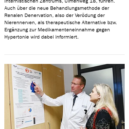
Internistischen Zentrums, Ulmenweg 18, führen.
Auch über die neue Behandlungsmethode der
Renalen Denervation, also der Verödung der
Nierennerven, als therapeutische Alternative bzw.
Ergänzung zur Medikamenteneinnahme gegen
Hypertonie wird dabei informiert.