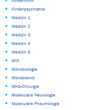
Kinderklinik
Kinderpsychiatrie
Medizin 1
Medizin 2
Medizin 3
Medizin 4
Medizin 5
MIK
Mikrobiologie
Mikrobiomik
MKG-Chirurgie
Molekulare Neurologie
Molekulare Pneumologie