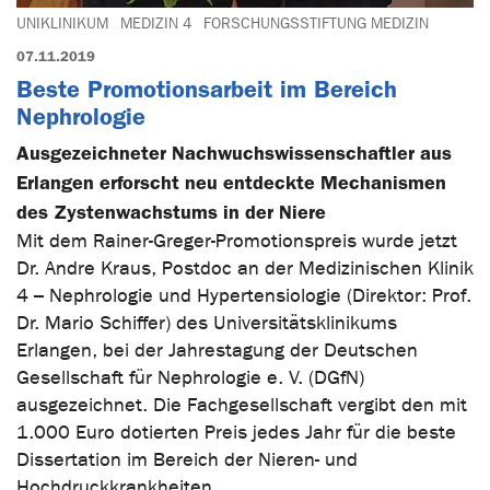
UNIKLINIKUM
MEDIZIN 4
FORSCHUNGSSTIFTUNG MEDIZIN
07.11.2019
Beste Promotionsarbeit im Bereich
Nephrologie
Ausgezeichneter Nachwuchswissenschaftler aus
Erlangen erforscht neu entdeckte Mechanismen
des Zystenwachstums in der Niere
Mit dem Rainer-Greger-Promotionspreis wurde jetzt
Dr. Andre Kraus, Postdoc an der Medizinischen Klinik
4 – Nephrologie und Hypertensiologie (Direktor: Prof.
Dr. Mario Schiffer) des Universitätsklinikums
Erlangen, bei der Jahrestagung der Deutschen
Gesellschaft für Nephrologie e. V. (DGfN)
ausgezeichnet. Die Fachgesellschaft vergibt den mit
1.000 Euro dotierten Preis jedes Jahr für die beste
Dissertation im Bereich der Nieren- und
Hochdruckkrankheiten.