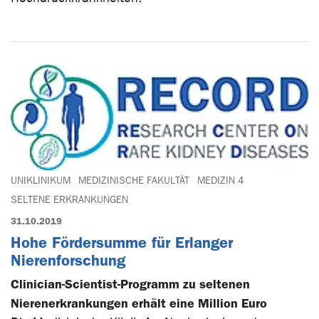
UNIKLINIKUM
MEDIZINISCHE FAKULTÄT
MEDIZIN 4
SELTENE ERKRANKUNGEN
31.10.2019
Hohe Fördersumme für Erlanger
Nierenforschung
Clinician-Scientist-Programm zu seltenen
Nierenerkrankungen erhält eine Million Euro