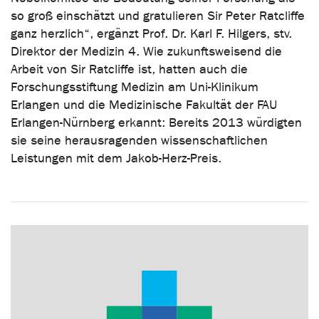
so groß einschätzt und gratulieren Sir Peter Ratcliffe
ganz herzlich“, ergänzt Prof. Dr. Karl F. Hilgers, stv.
Direktor der Medizin 4. Wie zukunftsweisend die
Arbeit von Sir Ratcliffe ist, hatten auch die
Forschungsstiftung Medizin am Uni-Klinikum
Erlangen und die Medizinische Fakultät der FAU
Erlangen-Nürnberg erkannt: Bereits 2013 würdigten
sie seine herausragenden wissenschaftlichen
Leistungen mit dem Jakob-Herz-Preis.