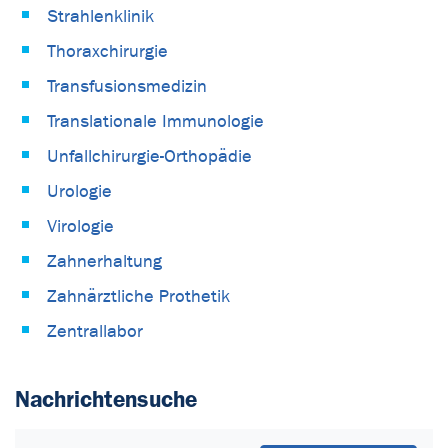
Strahlenklinik
Thoraxchirurgie
Transfusionsmedizin
Translationale Immunologie
Unfallchirurgie-Orthopädie
Urologie
Virologie
Zahnerhaltung
Zahnärztliche Prothetik
Zentrallabor
Nachrichtensuche