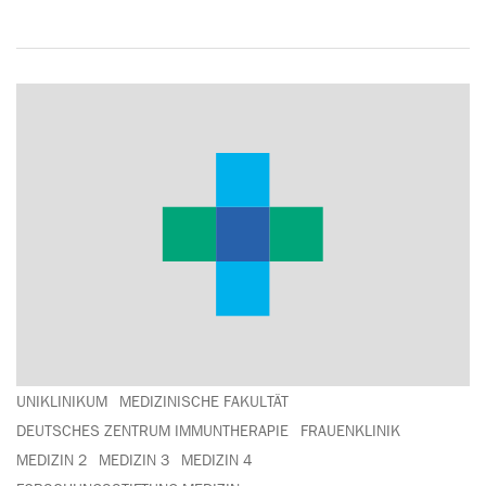
UNIKLINIKUM
MEDIZINISCHE FAKULTÄT
DEUTSCHES ZENTRUM IMMUNTHERAPIE
FRAUENKLINIK
MEDIZIN 2
MEDIZIN 3
MEDIZIN 4