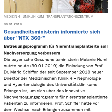
MEDIZIN 4
UNIKLINIKUM
TRANSPLANTATIONSZENTRUM
30.01.2019
Gesundheitsministerin informierte sich
über "NTX 360°"
Betreuungsprogramm für Nierentransplantierte soll
Nachversorgung verbessern
Die bayerische Gesundheitsministerin Melanie Huml
nutzte heute (30.01.2019) die Einladung von Prof.
Dr. Mario Schiffer, der seit September 2018 neuer
Direktor der Medizinischen Klinik 4 – Nephrologie
und Hypertensiologie des Universitätsklinikums
Erlangen ist, um sich über das innovative
Nachversorgungsprogramm für nierentransplantierte
Patienten zu informieren. Prof. Schiffer hatte vor
dem Wechsel nach Erlangen zusammen mit