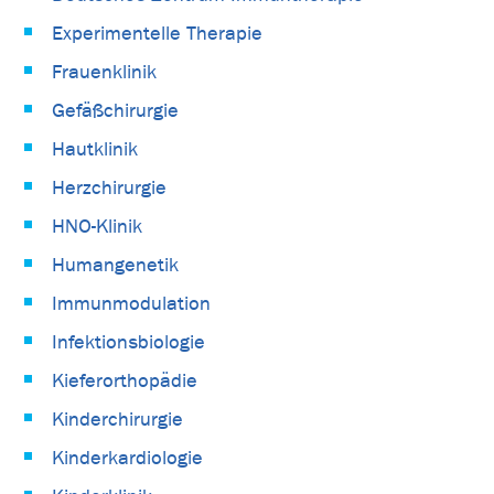
Experimentelle Therapie
Frauenklinik
Gefäßchirurgie
Hautklinik
Herzchirurgie
HNO-Klinik
Humangenetik
Immunmodulation
Infektionsbiologie
Kieferorthopädie
Kinderchirurgie
Kinderkardiologie