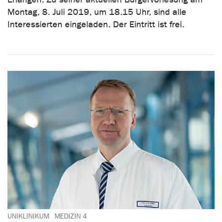
Montag, 8. Juli 2019, um 18.15 Uhr, sind alle
Interessierten eingeladen. Der Eintritt ist frei.
UNIKLINIKUM
MEDIZIN 4