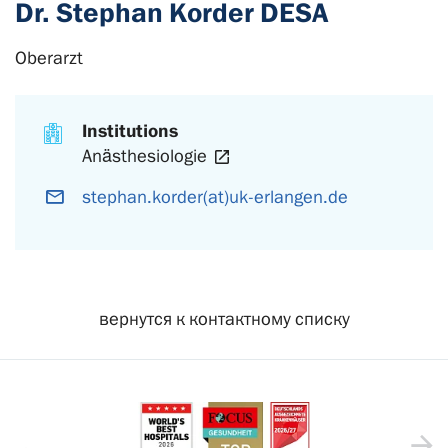
Dr. Stephan Korder DESA
Oberarzt
Institutions
Anästhesiologie
stephan.korder(at)uk-erlangen.de
вернутся к контактному списку