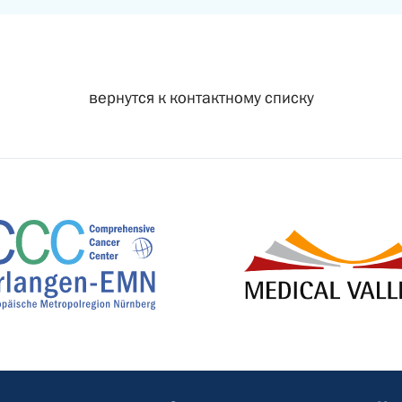
вернутся к контактному списку