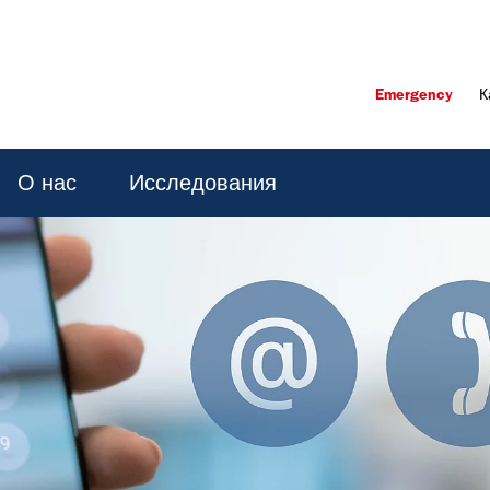
Emergency
К
О нас
Исследования