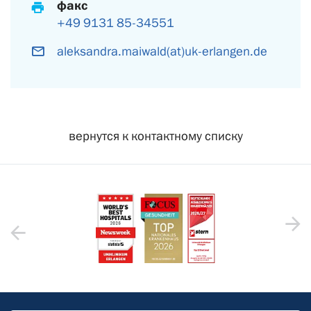
факс
+49 9131 85-34551
aleksandra.maiwald(at)uk-erlangen.de
вернутся к контактному списку