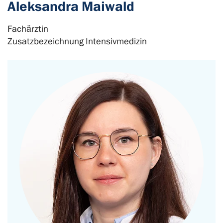
Aleksandra Maiwald
Fachärztin
Zusatzbezeichnung Intensivmedizin