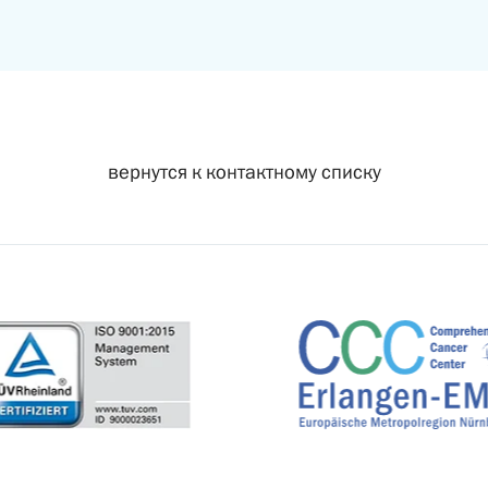
вернутся к контактному списку