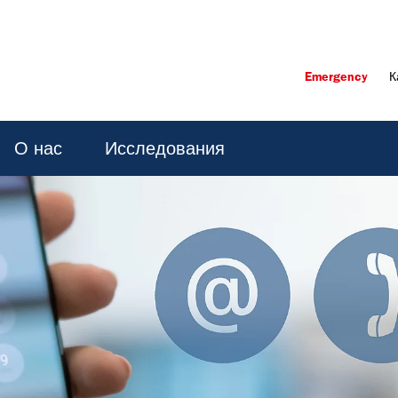
Emergency
К
О нас
Исследования