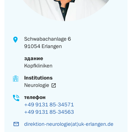
Schwabachanlage 6
91054 Erlangen
здание
Kopfkliniken
Institutions
Neurologie
телефон
+49 9131 85-34571
+49 9131 85-34563
direktion-neurologie(at)uk-erlangen.de