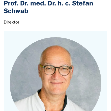
Prof. Dr. med. Dr. h. c. Stefan
Schwab
Direktor