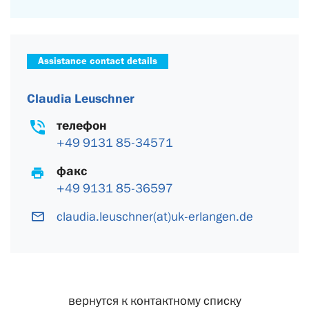
Assistance contact details
Claudia Leuschner
телефон
+49 9131 85-34571
факс
+49 9131 85-36597
claudia.leuschner(at)uk-erlangen.de
вернутся к контактному списку