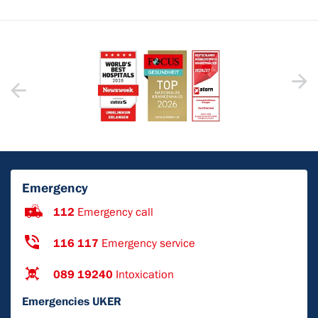
Emergency
112
Emergency call
116 117
Emergency service
089 19240
Intoxication
Emergencies UKER