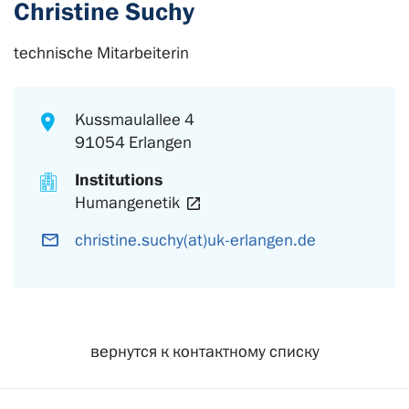
Christine Suchy
technische Mitarbeiterin
Kussmaulallee 4
91054 Erlangen
Institutions
Humangenetik
christine.suchy(at)uk-erlangen.de
вернутся к контактному списку