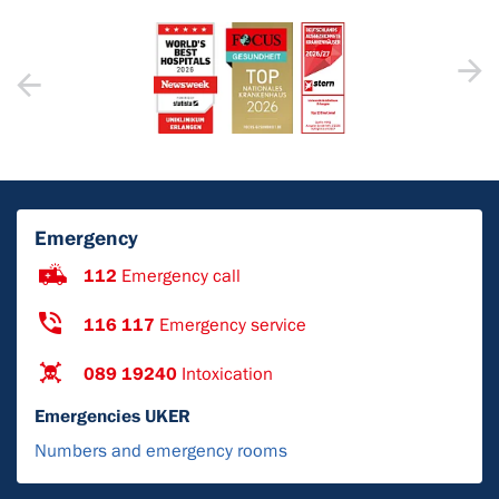
Emergency
112
Emergency call
116 117
Emergency service
089 19240
Intoxication
Emergencies UKER
Numbers and emergency rooms