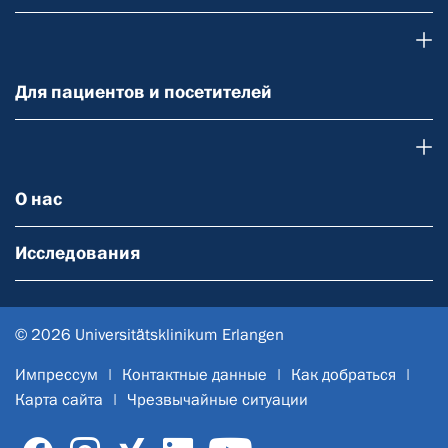
Для пациентов и посетителей
Для пациентов и посетителей
О нас
О нас
Исследования
© 2026 Universitätsklinikum Erlangen
Импрессум
Контактные данные
Как добраться
Карта сайта
Чрезвычайные ситуации