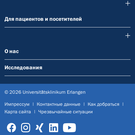
Для пациентов и посетителей
Для пациентов и посетителей
О нас
О нас
Исследования
© 2026 Universitätsklinikum Erlangen
Импрессум
Контактные данные
Как добраться
Карта сайта
Чрезвычайные ситуации