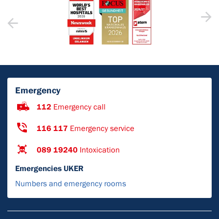
Emergency
112
Emergency call
116 117
Emergency service
089 19240
Intoxication
Emergencies UKER
Numbers and emergency rooms