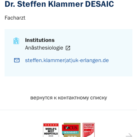
Dr. Steffen Klammer DESAIC
Facharzt
Institutions
Anästhesiologie
steffen.klammer(at)uk-erlangen.de
вернутся к контактному списку