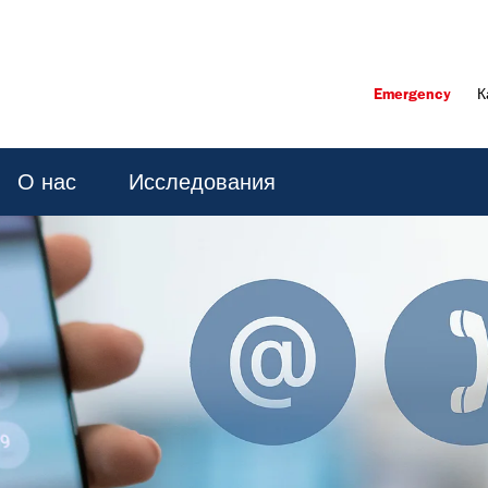
Emergency
К
О нас
Исследования