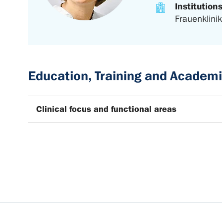
Institution
Frauenklinik
Education, Training and Academi
Clinical focus and functional areas