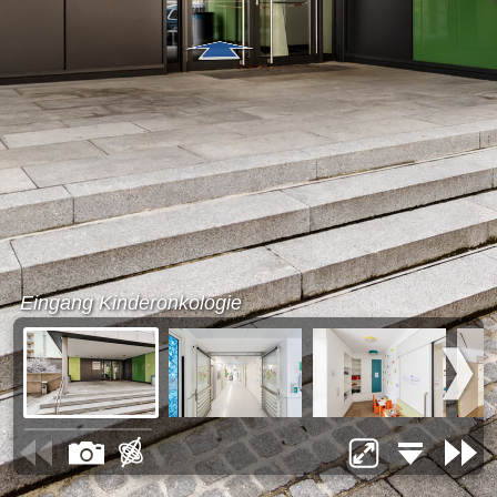
Eingang Kinderonkologie