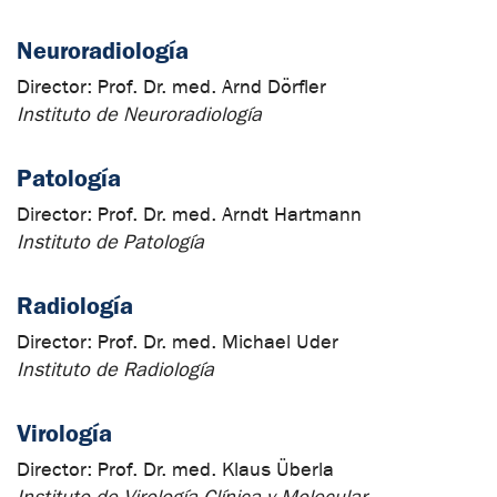
Neuroradiología
Director:
Prof. Dr. med. Arnd Dörfler
Instituto de Neuroradiología
Patología
Director:
Prof. Dr. med. Arndt Hartmann
Instituto de Patología
Radiología
Director:
Prof. Dr. med. Michael Uder
Instituto de Radiología
Virología
Director:
Prof. Dr. med. Klaus Überla