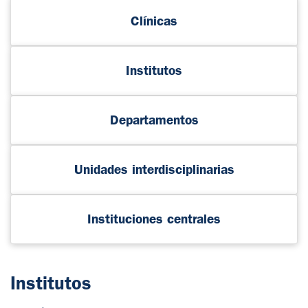
Clínicas
Institutos
Departamentos
Unidades interdisciplinarias
Instituciones centrales
Institutos