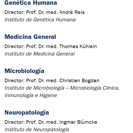
Genética Humana
Director:
Prof. Dr. med. André Reis
Instituto de Genética Humana
Medicina General
Director:
Prof. Dr. med. Thomas Kühlein
Instituto de Medicina General
Microbiología
Director:
Prof. Dr. med. Christian Bogdan
Instituto de Microbiología – Microbiología Clínica,
Inmunología e Higiene
Neuropatología
Director:
Prof. Dr. med. Ingmar Blümcke
Instituto de Neuropatología