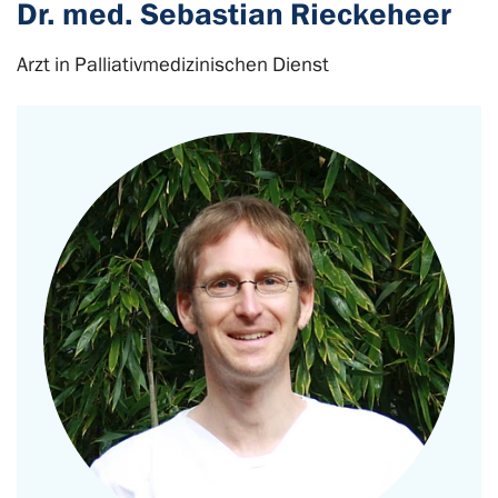
Dr. med. Sebastian Rieckeheer
Arzt in Palliativmedizinischen Dienst