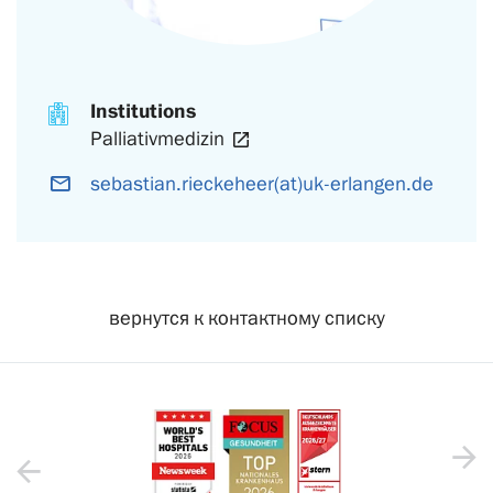
Institutions
Palliativmedizin
sebastian.rieckeheer(at)uk-erlangen.de
вернутся к контактному списку