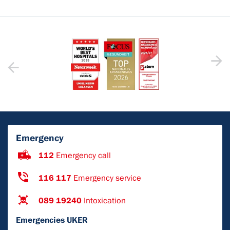
Emergency
112
Emergency call
116 117
Emergency service
089 19240
Intoxication
Emergencies UKER