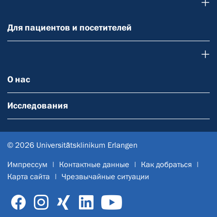
Для пациентов и посетителей
Для пациентов и посетителей
О нас
О нас
Исследования
© 2026 Universitätsklinikum Erlangen
Импрессум
Контактные данные
Как добраться
Карта сайта
Чрезвычайные ситуации