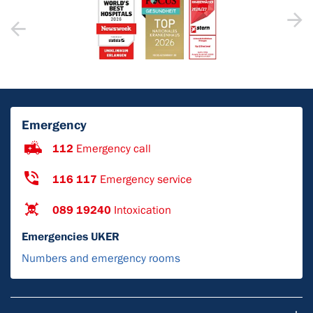
Emergency
112
Emergency call
116 117
Emergency service
089 19240
Intoxication
Emergencies UKER
Numbers and emergency rooms