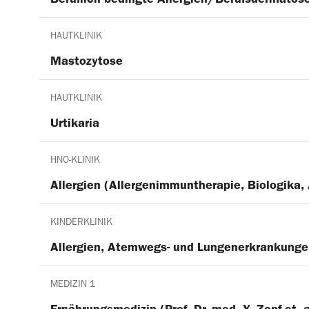
HAUTKLINIK
Mastozytose
HAUTKLINIK
Urtikaria
HNO-KLINIK
Allergien (Allergenimmuntherapie, Biologika, 
KINDERKLINIK
Allergien, Atemwegs- und Lungenerkrankung
MEDIZIN 1