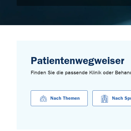
Patientenwegweiser
Finden Sie die passende Klinik oder Behand
Nach Themen
Nach Sp