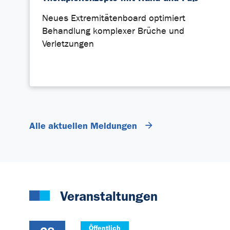
Neues Extremitätenboard optimiert
Behandlung komplexer Brüche und
Verletzungen
Alle aktuellen Meldungen
Veranstaltungen
Öffentlich