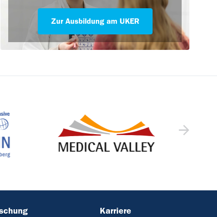
Zur Ausbildung am UKER
rschung
Karriere