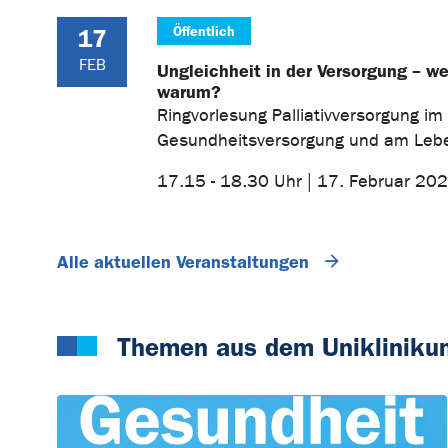
Öffentlich
17
FEB
Ungleichheit in der Versorgung – w
warum?
Ringvorlesung Palliativversorgung im
Gesundheitsversorgung und am Le
17.15 - 18.30 Uhr | 17. Februar 20
Alle aktuellen Veranstaltungen
Themen aus dem Unikliniku