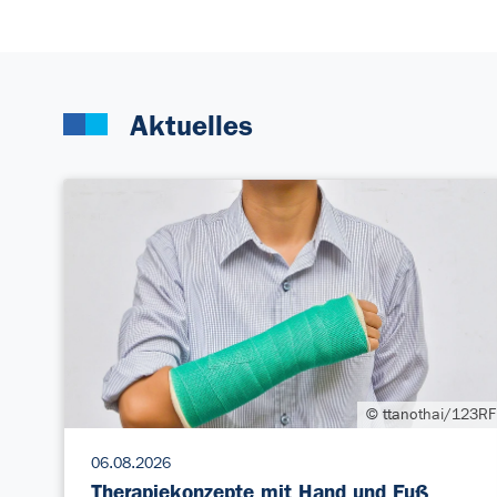
Aktuelles
© ttanothai/123RF
06.08.2026
Therapiekonzepte mit Hand und Fuß