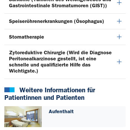
Gastrointestinale Stromatumoren (GIST))
Speiseröhrenerkrankungen (Ösophagus)
Stomatherapie
Zytoreduktive Chirurgie (Wird die Diagnose
Peritonealkarzinose gestellt, ist eine
schnelle und qualifizierte Hilfe das
Wichtigste.)
Weitere Informationen für
Patientinnen und Patienten
Aufenthalt