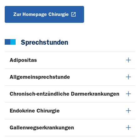
Zur Homepage Chirurgie
Sprechstunden
Adipositas
Allgemeinsprechstunde
Chronisch-entzündliche Darmerkrankungen
Endokrine Chirurgie
Gallenwegserkrankungen