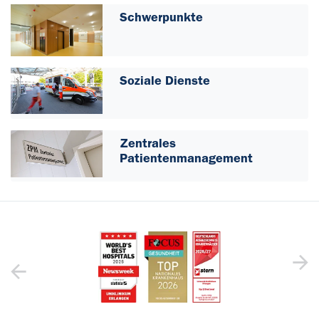
Schwerpunkte
Soziale Dienste
Zentrales
Patientenmanagement