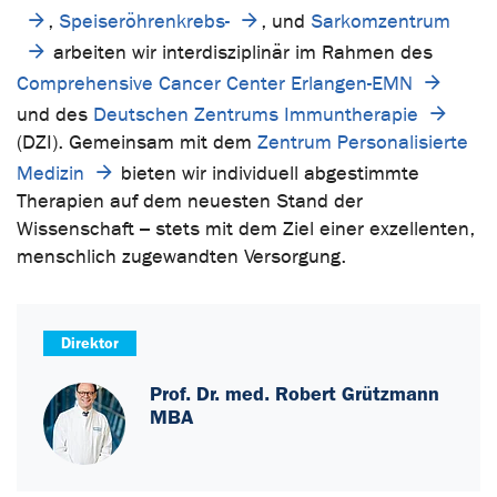
,
Speiseröhrenkrebs-
, und
Sarkomzentrum
arbeiten wir interdisziplinär im Rahmen des
Comprehensive Cancer Center Erlangen-EMN
und des
Deutschen Zentrums Immuntherapie
(DZI). Gemeinsam mit dem
Zentrum Personalisierte
Medizin
bieten wir individuell abgestimmte
Therapien auf dem neuesten Stand der
Wissenschaft – stets mit dem Ziel einer exzellenten,
menschlich zugewandten Versorgung.
Direktor
Prof. Dr. med. Robert Grützmann
MBA