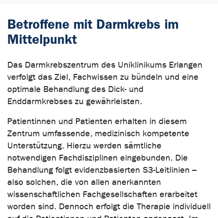
Betroffene mit Darmkrebs im
Mittelpunkt
Das Darmkrebszentrum des Uniklinikums Erlangen
verfolgt das Ziel, Fachwissen zu bündeln und eine
optimale Behandlung des Dick- und
Enddarmkrebses zu gewährleisten.
Patientinnen und Patienten erhalten in diesem
Zentrum umfassende, medizinisch kompetente
Unterstützung. Hierzu werden sämtliche
notwendigen Fachdisziplinen eingebunden. Die
Behandlung folgt evidenzbasierten S3-Leitlinien –
also solchen, die von allen anerkannten
wissenschaftlichen Fachgesellschaften erarbeitet
worden sind. Dennoch erfolgt die Therapie individuell