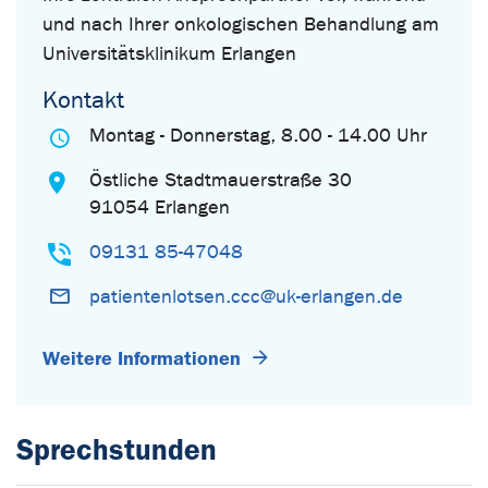
und nach Ihrer onkologischen Behandlung am
Universitätsklinikum Erlangen
Kontakt
Montag - Donnerstag, 8.00 - 14.00 Uhr
Östliche Stadtmauerstraße 30
91054 Erlangen
09131 85-47048
patientenlotsen.ccc@uk-erlangen.de
Weitere Informationen
Sprechstunden