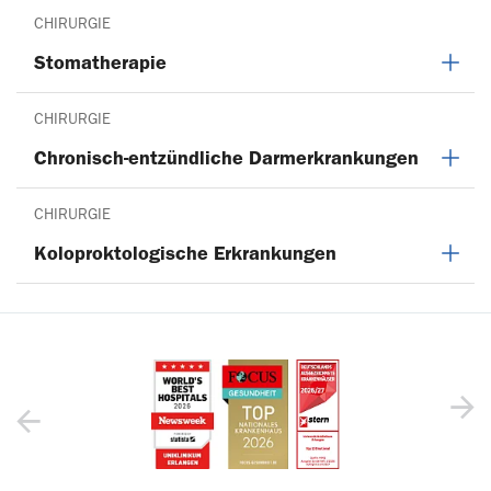
CHIRURGIE
Stomatherapie
CHIRURGIE
Chronisch-entzündliche Darmerkrankungen
CHIRURGIE
Koloproktologische Erkrankungen