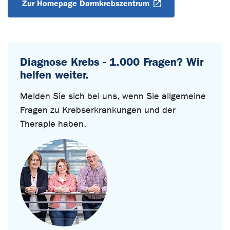
Zur Homepage Darmkrebszentrum
Diagnose Krebs - 1.000 Fragen? Wir
helfen weiter.
Melden Sie sich bei uns, wenn Sie allgemeine
Fragen zu Krebserkrankungen und der
Therapie haben.