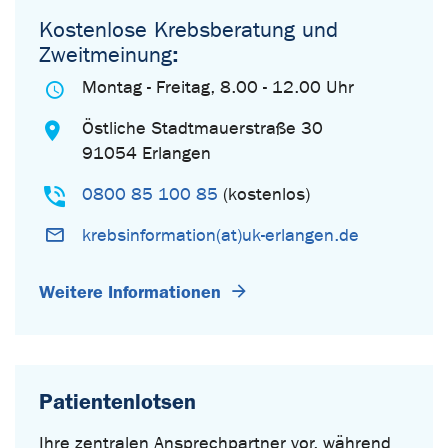
Kostenlose Krebsberatung und
Zweitmeinung
:
Montag - Freitag, 8.00 - 12.00 Uhr
Östliche Stadtmauerstraße 30
91054 Erlangen
0800 85 100 85
(kostenlos)
krebsinformation(at)uk-erlangen.de
Weitere Informationen
Patientenlotsen
Ihre zentralen Ansprechpartner vor, während