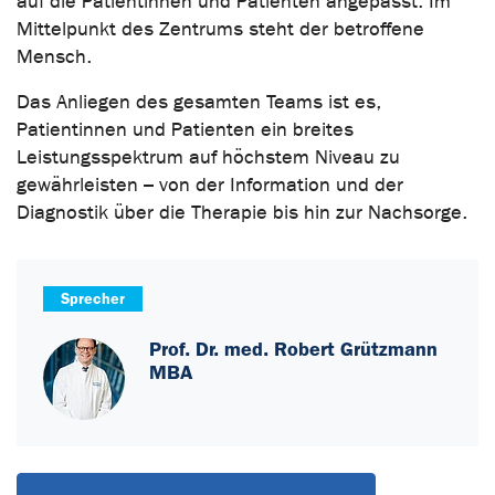
auf die Patientinnen und Patienten angepasst. Im
Mittelpunkt des Zentrums steht der betroffene
Mensch.
Das Anliegen des gesamten Teams ist es,
Patientinnen und Patienten ein breites
Leistungsspektrum auf höchstem Niveau zu
gewährleisten – von der Information und der
Diagnostik über die Therapie bis hin zur Nachsorge.
Sprecher
Prof. Dr. med. Robert Grützmann
MBA